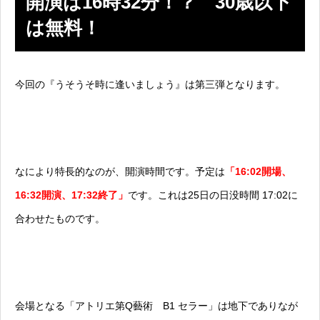
開演は16時32分！？ 30歳以下
は無料！
今回の『うそうそ時に逢いましょう』は第三弾となります。
なにより特長的なのが、開演時間です。予定は
「16:02開場、
16:32開演、17:32終了」
です。これは25日の日没時間 17:02に
合わせたものです。
会場となる「アトリエ第Q藝術 B1 セラー」は地下でありなが