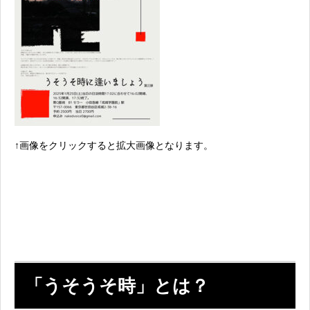
↑画像をクリックすると拡大画像となります。
「うそうそ時」とは？