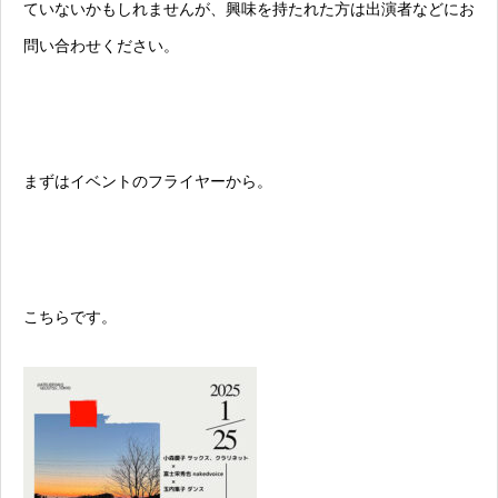
ていないかもしれませんが、興味を持たれた方は出演者などにお
問い合わせください。
まずはイベントのフライヤーから。
こちらです。