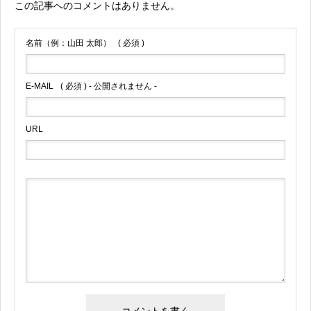
この記事へのコメントはありません。
名前（例：山田 太郎）
( 必須 )
E-MAIL
( 必須 ) - 公開されません -
URL