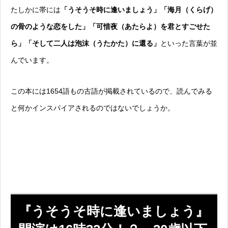
たしかに帯には
「うそうそ時に逢いましょう」「海月（くらげ）
の骨のような恋をした」「可惜夜（あたらよ）を君とすごせた
ら」「そして二人は泡沫（うたかた）に還る」
といった言葉が並
んでいます。
この本には1654語もの古語が掲載されているので、読んでみる
と何かインスパイアされるのではないでしょうか。
『うそうそ時に逢いましょう』