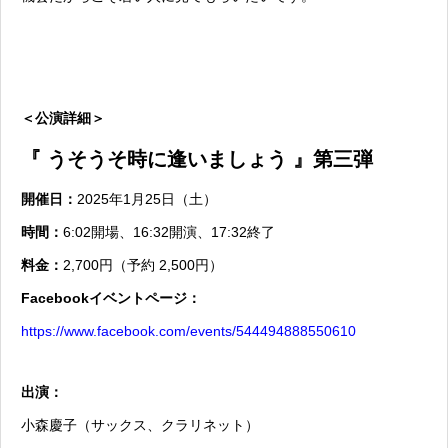
＜公演詳細＞
『 うそうそ時に逢いましょう 』第三弾
開催日：
2025年1月25日（土）
時間：
6:02開場、16:32開演、17:32終了
料金：
2,700円（予約 2,500円）
Facebookイベントページ：
https://www.facebook.com/events/544494888550610
出演：
小森慶子（サックス、クラリネット）