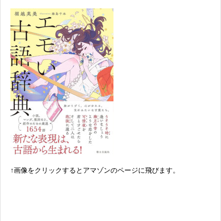
↑画像をクリックするとアマゾンのページに飛びます。