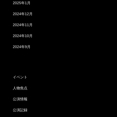
2025年1月
2024年12月
2024年11月
2024年10月
2024年9月
カテゴリー
イベント
人物焦点
公演情報
公演記録