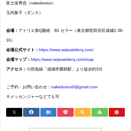
富士栄秀也（nakedvoice）
玉内集子（ダンス）
会場：
アトリエ第Q藝術 B1 セラー（東京都世田谷区成城2-38-
16）
会場公式サイト：
https://www.seijoatelierq.com/
会場マップ：
https://www.seijoatelierq.com/map
アクセス：
小田急線「成城学園前駅」より徒歩約3分
ご予約・お問い合わせ：
nakedvoice0@gmail.com
※メッセンジャーなどでも可