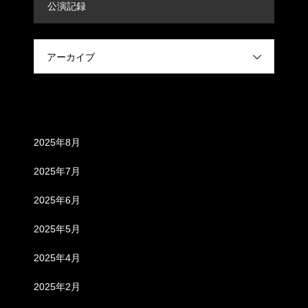
公演記録
アーカイブ
アーカイブ
2025年8月
2025年7月
2025年6月
2025年5月
2025年4月
2025年2月