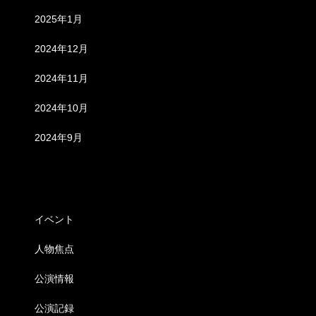
2025年1月
2024年12月
2024年11月
2024年10月
2024年9月
カテゴリー
イベント
人物焦点
公演情報
公演記録