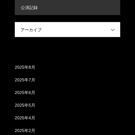
公演記録
アーカイブ
アーカイブ
2025年8月
2025年7月
2025年6月
2025年5月
2025年4月
2025年2月