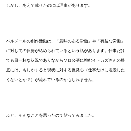
しかし、あえて載せたのには理由があります。
ベルメールの創作活動は、「意味のある労働」や「有益な労働」
に対しての反発が込められているという話があります。仕事だけ
でも目一杯な状況でありながらソロ公演に挑むイトカズさんの根
底には、もしかすると現状に対する反発心（仕事だけに埋没した
くないとか？）が流れているのかもしれません。
ふと、そんなことを思ったので貼ってみました。