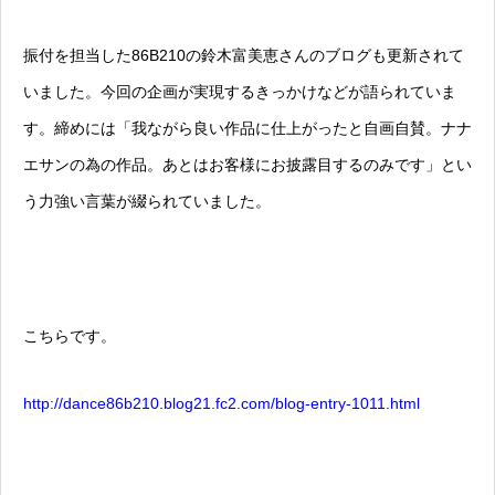
振付を担当した86B210の鈴木富美恵さんのブログも更新されて
いました。今回の企画が実現するきっかけなどが語られていま
す。締めには「我ながら良い作品に仕上がったと自画自賛。ナナ
エサンの為の作品。あとはお客様にお披露目するのみです」とい
う力強い言葉が綴られていました。
こちらです。
http://dance86b210.blog21.fc2.com/blog-entry-1011.html