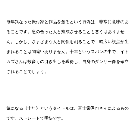
毎年異なった振付家と作品を創るという行為は、非常に意味のあ
ることです。息の合った人と熟成させることも悪くはありませ
ん。しかし、さまざまな人と関係を創ることで、幅広い視点が生
まれることは間違いありません。十年というスパンの中で、イト
カズさんは数多くの引き出しを獲得し、自身のダンサー像を確立
されることでしょう。
気になる《十年》というタイトルは、富士栄秀也さんによるもの
です。ストレートで明快です。