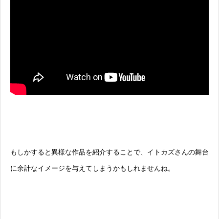
もしかすると異様な作品を紹介することで、イトカズさんの舞台
に余計なイメージを与えてしまうかもしれませんね。