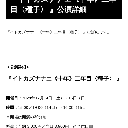
目〈種子〉 』公演詳細
『イトカズナナエ《十年》二年目〈種子〉 』の詳細です。
＜公演詳細＞
『イトカズナナエ《十年》二年目〈種子〉 』
開催日：
2024年12月14日（土）・15日（日）
時間：
15:00／19:00（14日）・16:00（15日）
※開場は開演の30分前
料金：
予約 3,000円／当日 3,500円 ※全席自由