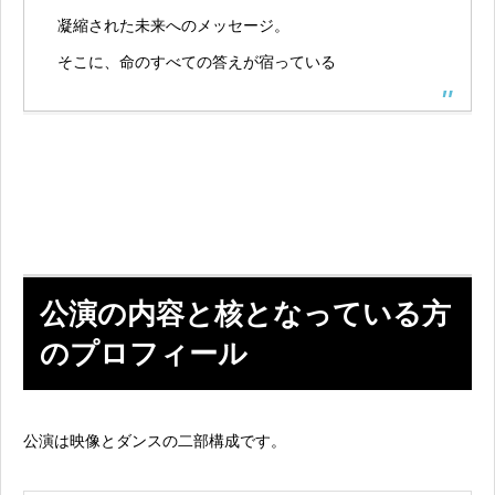
凝縮された未来へのメッセージ。
そこに、命のすべての答えが宿っている
公演の内容と核となっている方
のプロフィール
公演は映像とダンスの二部構成です。