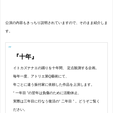
公演の内容もきっちり説明されていますので、そのまま紹介しま
す。
『十年』
イトカズナナエの踊りを十年間、 定点観測する企画。
毎年一度、アトリエ第Q藝術にて、
年ごとに違う振付家に依頼した作品を上演します。
“ 一年目 ”の翌年は負傷のために活動休止、
実際は三年目に行なう復活の“ 二年目 ” 。どうぞご覧く
ださい。