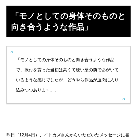
「モノとしての身体そのものと
向き合うような作品」
「モノとしての身体そのものと向き合うような作品
で、振付を貰った当初は高くて硬い壁の前であがいて
いるような感じでしたが、どうやら作品が血肉に入り
込みつつあります」。
昨日（12月4日）、イトカズさんからいただいたメッセージに書