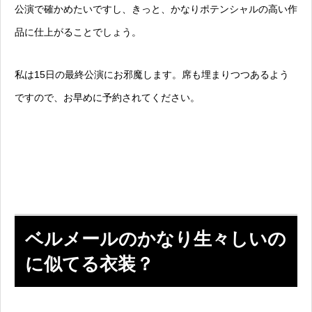
公演で確かめたいですし、きっと、かなりポテンシャルの高い作
品に仕上がることでしょう。
私は15日の最終公演にお邪魔します。席も埋まりつつあるよう
ですので、お早めに予約されてください。
ベルメールのかなり生々しいの
に似てる衣装？