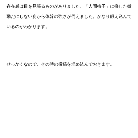
存在感は目を見張るものがありました。「人間椅子」に扮した微
動だにしない姿から体幹の強さが伺えました。かなり鍛え込んで
いるのがわかります。
せっかくなので、その時の投稿を埋め込んでおきます。