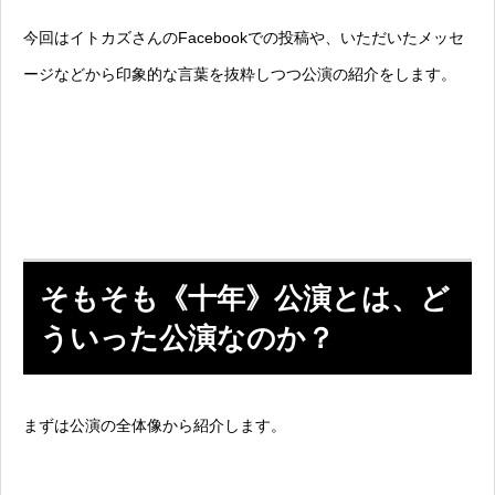
今回はイトカズさんのFacebookでの投稿や、いただいたメッセ
ージなどから印象的な言葉を抜粋しつつ公演の紹介をします。
そもそも《十年》公演とは、ど
ういった公演なのか？
まずは公演の全体像から紹介します。