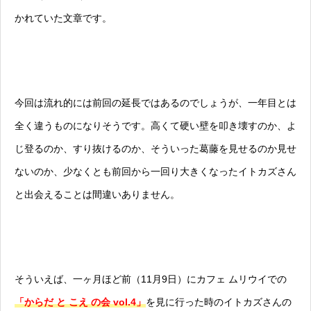
かれていた文章です。
今回は流れ的には前回の延長ではあるのでしょうが、一年目とは
全く違うものになりそうです。高くて硬い壁を叩き壊すのか、よ
じ登るのか、すり抜けるのか、そういった葛藤を見せるのか見せ
ないのか、少なくとも前回から一回り大きくなったイトカズさん
と出会えることは間違いありません。
そういえば、一ヶ月ほど前（11月9日）にカフェ ムリウイでの
「からだ と こえ の会 vol.4」
を見に行った時のイトカズさんの