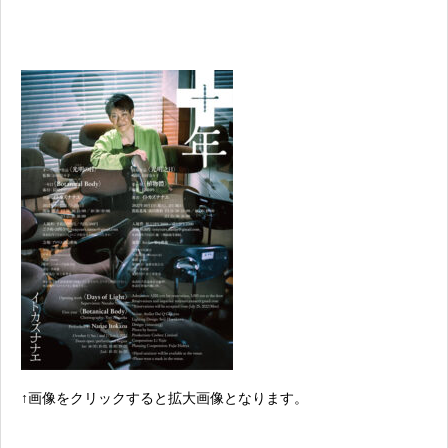
↑画像をクリックすると拡大画像となります。