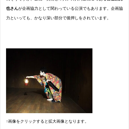
也さん
が企画協力として関わっている公演でもあります。企画協
力といっても、かなり深い部分で後押しをされています。
↑画像をクリックすると拡大画像となります。