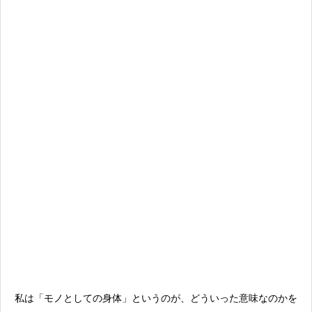
私は「モノとしての身体」というのが、どういった意味なのかを