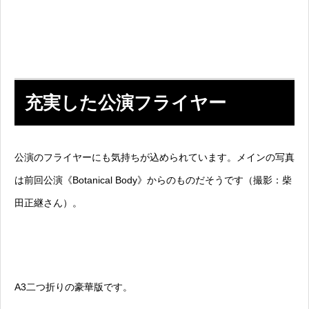
充実した公演フライヤー
公演のフライヤーにも気持ちが込められています。メインの写真
は前回公演《Botanical Body》からのものだそうです（撮影：柴
田正継さん）。
A3二つ折りの豪華版です。