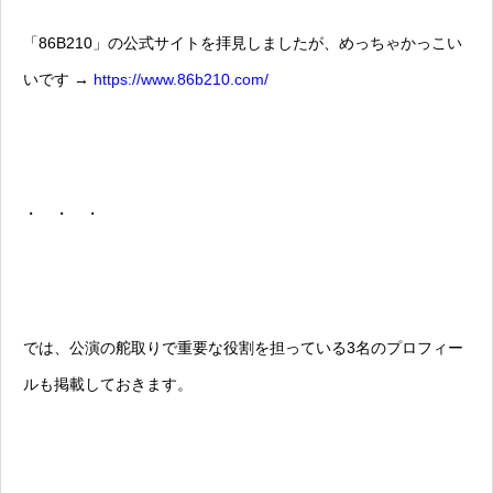
「86B210」の公式サイトを拝見しましたが、めっちゃかっこい
いです →
https://www.86b210.com/
・ ・ ・
では、公演の舵取りで重要な役割を担っている3名のプロフィー
ルも掲載しておきます。