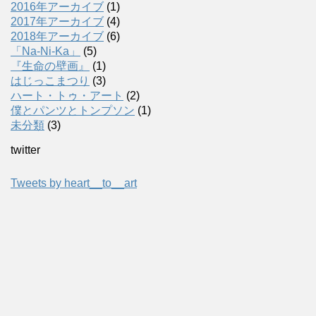
2016年アーカイブ
(1)
2017年アーカイブ
(4)
2018年アーカイブ
(6)
「Na-Ni-Ka」
(5)
『生命の壁画』
(1)
はじっこまつり
(3)
ハート・トゥ・アート
(2)
僕とパンツとトンプソン
(1)
未分類
(3)
twitter
Tweets by heart__to__art