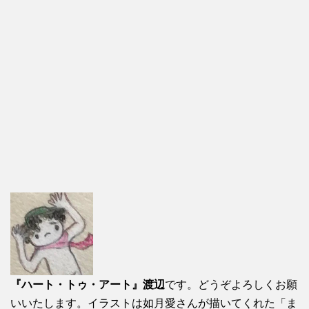
『ハート・トゥ・アート』渡辺
です。どうぞよろしくお願
いいたします。イラストは如月愛さんが描いてくれた「ま