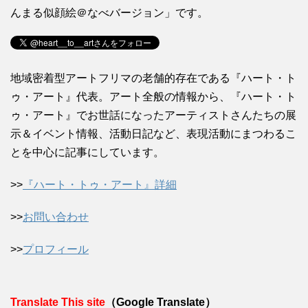
んまる似顔絵＠なべバージョン」です。
地域密着型アートフリマの老舗的存在である『ハート・ト
ゥ・アート』代表。アート全般の情報から、『ハート・ト
ゥ・アート』でお世話になったアーティストさんたちの展
示＆イベント情報、活動日記など、表現活動にまつわるこ
とを中心に記事にしています。
>>
『ハート・トゥ・アート』詳細
>>
お問い合わせ
>>
プロフィール
Translate This site
（Google Translate）