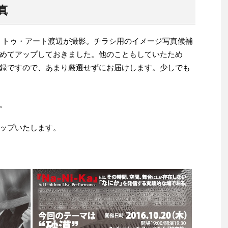
写真
ハート・トゥ・アート渡辺が撮影。チラシ用のイメージ写真候補
めてアップしておきました。他のこともしていたため
録ですので、あまり厳選せずにお届けします。少しでも
。
ップいたします。