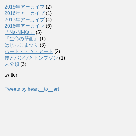
2015年アーカイブ
(2)
2016年アーカイブ
(1)
2017年アーカイブ
(4)
2018年アーカイブ
(6)
「Na-Ni-Ka」
(5)
『生命の壁画』
(1)
はじっこまつり
(3)
ハート・トゥ・アート
(2)
僕とパンツとトンプソン
(1)
未分類
(3)
twitter
Tweets by heart__to__art