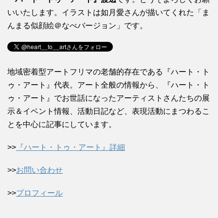
いいたします。イラストは如月愛さんが描いてくれた「ま
んまる似顔絵＠なべバージョン」です。
地域密着型アートフリマの老舗的存在である『ハート・ト
ゥ・アート』代表。アート全般の情報から、『ハート・ト
ゥ・アート』でお世話になったアーティストさんたちの展
示＆イベント情報、活動日記など、表現活動にまつわるこ
とを中心に記事にしています。
>>
『ハート・トゥ・アート』詳細
>>
お問い合わせ
>>
プロフィール