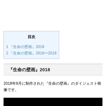
目次
1
『生命の壁画』2018
2
『生命の壁画』2016〜2018
『生命の壁画』2018
2018年9月に制作された『生命の壁画』のダイジェスト映
像です。