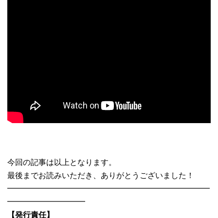
今回の記事は以上となります。
最後までお読みいただき、ありがとうございました！
━━━━━━━━━━━━━━━━━━━━━━━━━━
━━━━━━━━━━
【発行責任】