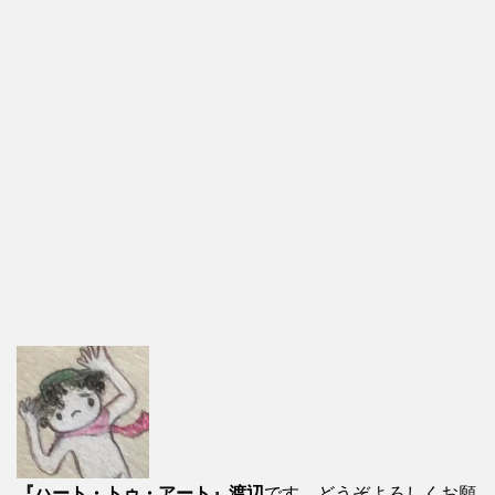
『ハート・トゥ・アート』渡辺
です。どうぞよろしくお願