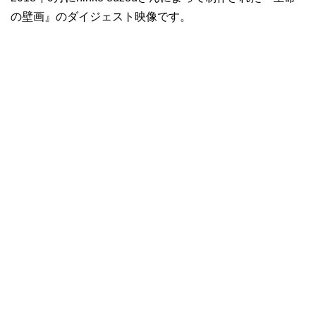
の壁画』のダイジェスト映像です。