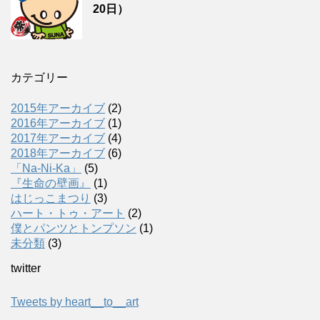
20日）
カテゴリー
2015年アーカイブ
(2)
2016年アーカイブ
(1)
2017年アーカイブ
(4)
2018年アーカイブ
(6)
「Na-Ni-Ka」
(5)
『生命の壁画』
(1)
はじっこまつり
(3)
ハート・トゥ・アート
(2)
僕とパンツとトンプソン
(1)
未分類
(3)
twitter
Tweets by heart__to__art