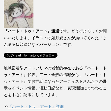
『ハート・トゥ・アート』渡辺
です。どうぞよろしくお願
いいたします。イラストは如月愛さんが描いてくれた「ま
んまる似顔絵＠なべバージョン」です。
地域密着型アートフリマの老舗的存在である『ハート・ト
ゥ・アート』代表。アート全般の情報から、『ハート・ト
ゥ・アート』でお世話になったアーティストさんたちの展
示＆イベント情報、活動日記など、表現活動にまつわるこ
とを中心に記事にしています。
>>
『ハート・トゥ・アート』詳細