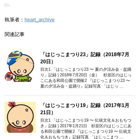
-
執筆者：
heart_archive
関連記事
「はじっこまつり23」記録（2018年7月
20日）
目次1 「はじっこまつり23 〜 夏の夕涼み会・盆踊
り」記録 | 2018年7月20日（金） 杉並区のはじっ
こにある和田公園で開催2 『はじっこまつり23 〜
夏の夕涼み会・盆踊り』記録写真 「はじっ …
「はじっこまつり19」記録（2017年1月
21日）
目次1 「はじっこまつり19 〜 伝統文化＆おもちつ
き」記録 | 2017年1月21日 杉並区のはじっこにあ
る和田公園で開催2 『はじっこまつり19 〜 伝統文
化＆おもちつき』記録写真 「はじっこまつ …