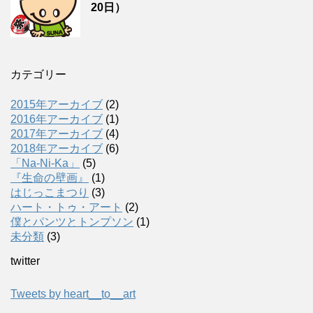
20日）
カテゴリー
2015年アーカイブ
(2)
2016年アーカイブ
(1)
2017年アーカイブ
(4)
2018年アーカイブ
(6)
「Na-Ni-Ka」
(5)
『生命の壁画』
(1)
はじっこまつり
(3)
ハート・トゥ・アート
(2)
僕とパンツとトンプソン
(1)
未分類
(3)
twitter
Tweets by heart__to__art