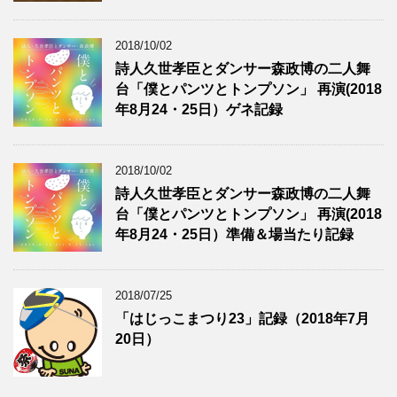
2018/10/02
詩人久世孝臣とダンサー森政博の二人舞
台「僕とパンツとトンプソン」 再演(2018
年8月24・25日）ゲネ記録
2018/10/02
詩人久世孝臣とダンサー森政博の二人舞
台「僕とパンツとトンプソン」 再演(2018
年8月24・25日）準備＆場当たり記録
2018/07/25
「はじっこまつり23」記録（2018年7月
20日）