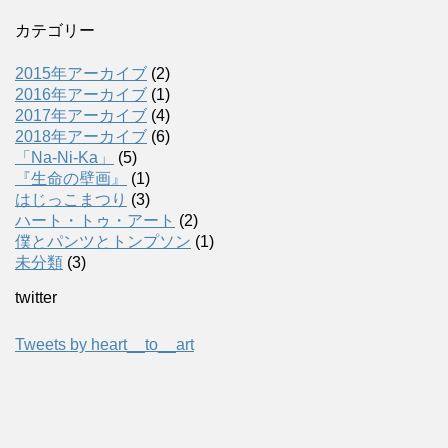
カテゴリー
2015年アーカイブ
(2)
2016年アーカイブ
(1)
2017年アーカイブ
(4)
2018年アーカイブ
(6)
「Na-Ni-Ka」
(5)
『生命の壁画』
(1)
はじっこまつり
(3)
ハート・トゥ・アート
(2)
僕とパンツとトンプソン
(1)
未分類
(3)
twitter
Tweets by heart__to__art