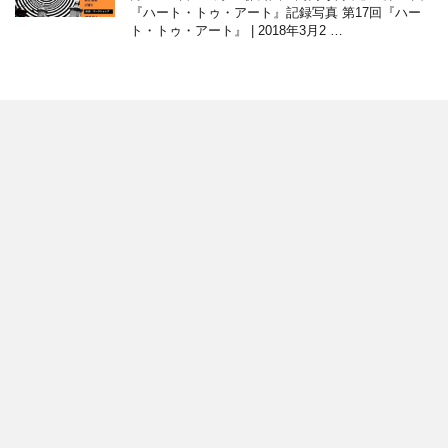
『ハート・トゥ・アート』記録写真 第17回『ハー
ト・トゥ・アート』 | 2018年3月2 …