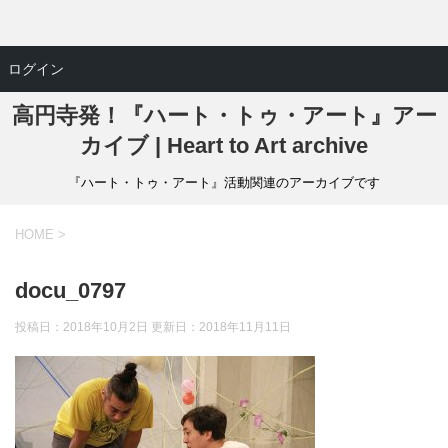
ログイン
高円寺発！『ハート・トゥ・アート』アー
カイブ | Heart to Art archive
『ハート・トゥ・アート』活動関連のアーカイブです
HOME
>
docu_0797
投稿日：2018年10月2日 更新日：
2018年11月11日