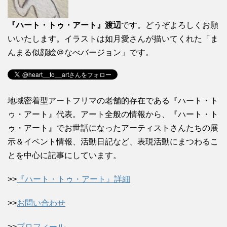
『ハート・トゥ・アート』渡辺
です。どうぞよろしくお願
いいたします。イラストは如月愛さんが描いてくれた「ま
んまる似顔絵＠なべバージョン」です。
地域密着型アートフリマの老舗的存在である『ハート・ト
ゥ・アート』代表。アート全般の情報から、『ハート・ト
ゥ・アート』でお世話になったアーティストさんたちの展
示＆イベント情報、活動日記など、表現活動にまつわるこ
とを中心に記事にしています。
>>
『ハート・トゥ・アート』詳細
>>
お問い合わせ
>>
プロフィール