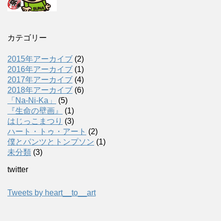
カテゴリー
2015年アーカイブ
(2)
2016年アーカイブ
(1)
2017年アーカイブ
(4)
2018年アーカイブ
(6)
「Na-Ni-Ka」
(5)
『生命の壁画』
(1)
はじっこまつり
(3)
ハート・トゥ・アート
(2)
僕とパンツとトンプソン
(1)
未分類
(3)
twitter
Tweets by heart__to__art