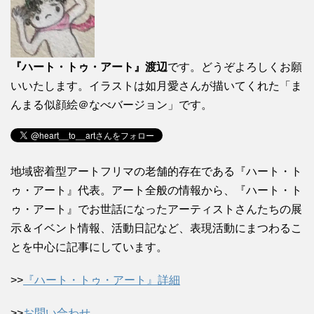
『ハート・トゥ・アート』渡辺
です。どうぞよろしくお願
いいたします。イラストは如月愛さんが描いてくれた「ま
んまる似顔絵＠なべバージョン」です。
地域密着型アートフリマの老舗的存在である『ハート・ト
ゥ・アート』代表。アート全般の情報から、『ハート・ト
ゥ・アート』でお世話になったアーティストさんたちの展
示＆イベント情報、活動日記など、表現活動にまつわるこ
とを中心に記事にしています。
>>
『ハート・トゥ・アート』詳細
>>
お問い合わせ