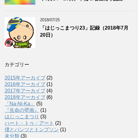
2018/07/25
「はじっこまつり23」記録（2018年7月
20日）
カテゴリー
2015年アーカイブ
(2)
2016年アーカイブ
(1)
2017年アーカイブ
(4)
2018年アーカイブ
(6)
「Na-Ni-Ka」
(5)
『生命の壁画』
(1)
はじっこまつり
(3)
ハート・トゥ・アート
(2)
僕とパンツとトンプソン
(1)
未分類
(3)