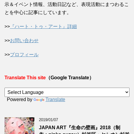
示＆イベント情報、活動日記など、表現活動にまつわるこ
とを中心に記事にしています。
>>
『ハート・トゥ・アート』詳細
>>
お問い合わせ
>>
プロフィール
Translate This site
（Google Translate）
Powered by
Translate
2019/01/07
JAPAN ART『生命の壁画』2018（制