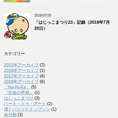
2018/07/25
「はじっこまつり23」記録（2018年7月
20日）
カテゴリー
2015年アーカイブ
(2)
2016年アーカイブ
(1)
2017年アーカイブ
(4)
2018年アーカイブ
(6)
「Na-Ni-Ka」
(5)
『生命の壁画』
(1)
はじっこまつり
(3)
ハート・トゥ・アート
(2)
僕とパンツとトンプソン
(1)
未分類
(3)