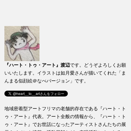
『ハート・トゥ・アート』渡辺
です。どうぞよろしくお願
いいたします。イラストは如月愛さんが描いてくれた「ま
んまる似顔絵＠なべバージョン」です。
地域密着型アートフリマの老舗的存在である『ハート・ト
ゥ・アート』代表。アート全般の情報から、『ハート・ト
ゥ・アート』でお世話になったアーティストさんたちの展