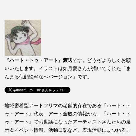
『ハート・トゥ・アート』渡辺
です。どうぞよろしくお願
いいたします。イラストは如月愛さんが描いてくれた「ま
んまる似顔絵＠なべバージョン」です。
地域密着型アートフリマの老舗的存在である『ハート・ト
ゥ・アート』代表。アート全般の情報から、『ハート・ト
ゥ・アート』でお世話になったアーティストさんたちの展
示＆イベント情報、活動日記など、表現活動にまつわるこ