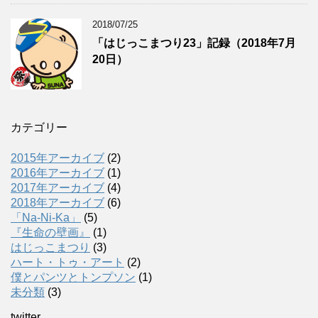
2018/07/25
「はじっこまつり23」記録（2018年7月
20日）
カテゴリー
2015年アーカイブ
(2)
2016年アーカイブ
(1)
2017年アーカイブ
(4)
2018年アーカイブ
(6)
「Na-Ni-Ka」
(5)
『生命の壁画』
(1)
はじっこまつり
(3)
ハート・トゥ・アート
(2)
僕とパンツとトンプソン
(1)
未分類
(3)
twitter