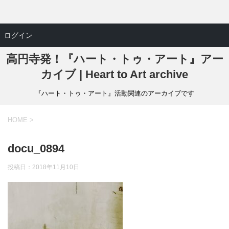
ログイン
高円寺発！『ハート・トゥ・アート』アー
カイブ | Heart to Art archive
『ハート・トゥ・アート』活動関連のアーカイブです
HOME
>
docu_0894
投稿日：
2018年11月10日