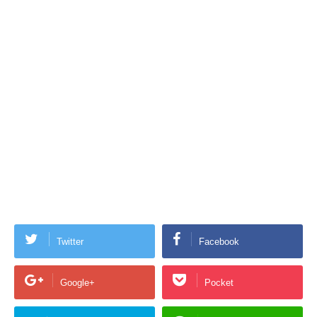
Twitter
Facebook
Google+
Pocket