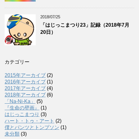
2018/07/25
「はじっこまつり23」記録（2018年7月
20日）
カテゴリー
2015年アーカイブ
(2)
2016年アーカイブ
(1)
2017年アーカイブ
(4)
2018年アーカイブ
(6)
「Na-Ni-Ka」
(5)
『生命の壁画』
(1)
はじっこまつり
(3)
ハート・トゥ・アート
(2)
僕とパンツとトンプソン
(1)
未分類
(3)