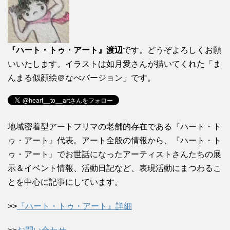
『ハート・トゥ・アート』渡辺
です。どうぞよろしくお願
いいたします。イラストは如月愛さんが描いてくれた「ま
んまる似顔絵＠なべバージョン」です。
地域密着型アートフリマの老舗的存在である『ハート・ト
ゥ・アート』代表。アート全般の情報から、『ハート・ト
ゥ・アート』でお世話になったアーティストさんたちの展
示＆イベント情報、活動日記など、表現活動にまつわるこ
とを中心に記事にしています。
>>
『ハート・トゥ・アート』詳細