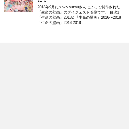
2018年9月にninko ouzouさんによって制作された
『生命の壁画』のダイジェスト映像です。 目次1
『生命の壁画』20182 『生命の壁画』2016〜2018
『生命の壁画』2018 2018 …