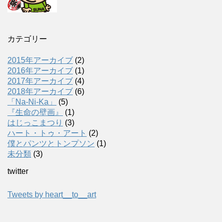
カテゴリー
2015年アーカイブ
(2)
2016年アーカイブ
(1)
2017年アーカイブ
(4)
2018年アーカイブ
(6)
「Na-Ni-Ka」
(5)
『生命の壁画』
(1)
はじっこまつり
(3)
ハート・トゥ・アート
(2)
僕とパンツとトンプソン
(1)
未分類
(3)
twitter
Tweets by heart__to__art