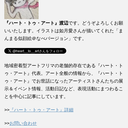
『ハート・トゥ・アート』渡辺
です。どうぞよろしくお願
いいたします。イラストは如月愛さんが描いてくれた「ま
んまる似顔絵＠なべバージョン」です。
地域密着型アートフリマの老舗的存在である『ハート・ト
ゥ・アート』代表。アート全般の情報から、『ハート・ト
ゥ・アート』でお世話になったアーティストさんたちの展
示＆イベント情報、活動日記など、表現活動にまつわるこ
とを中心に記事にしています。
>>
『ハート・トゥ・アート』詳細
>>
お問い合わせ