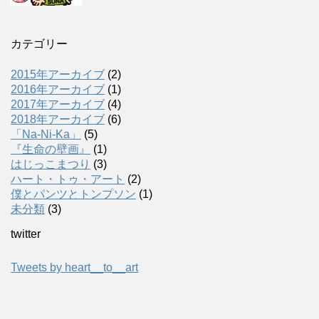
カテゴリー
2015年アーカイブ
(2)
2016年アーカイブ
(1)
2017年アーカイブ
(4)
2018年アーカイブ
(6)
「Na-Ni-Ka」
(5)
『生命の壁画』
(1)
はじっこまつり
(3)
ハート・トゥ・アート
(2)
僕とパンツとトンプソン
(1)
未分類
(3)
twitter
Tweets by heart__to__art