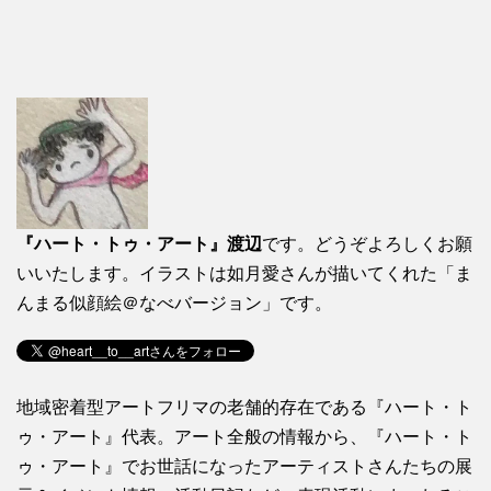
『ハート・トゥ・アート』渡辺
です。どうぞよろしくお願
いいたします。イラストは如月愛さんが描いてくれた「ま
んまる似顔絵＠なべバージョン」です。
地域密着型アートフリマの老舗的存在である『ハート・ト
ゥ・アート』代表。アート全般の情報から、『ハート・ト
ゥ・アート』でお世話になったアーティストさんたちの展