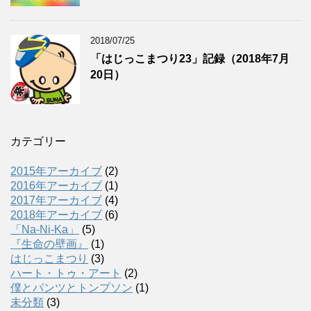
2018/07/25
「はじっこまつり23」記録（2018年7月
20日）
カテゴリー
2015年アーカイブ
(2)
2016年アーカイブ
(1)
2017年アーカイブ
(4)
2018年アーカイブ
(6)
「Na-Ni-Ka」
(5)
『生命の壁画』
(1)
はじっこまつり
(3)
ハート・トゥ・アート
(2)
僕とパンツとトンプソン
(1)
未分類
(3)