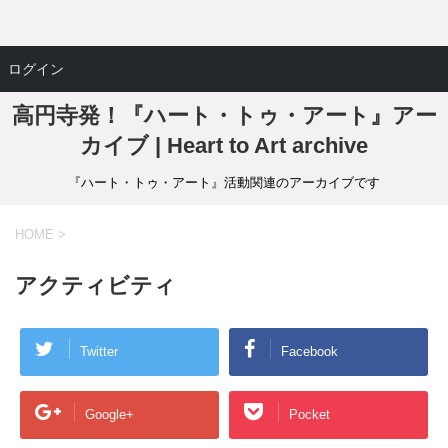
ログイン
高円寺発！『ハート・トゥ・アート』アー
カイブ | Heart to Art archive
『ハート・トゥ・アート』活動関連のアーカイブです
HOME
>
アクティビティ
Twitter
Facebook
Google+
Pocket