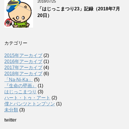
2018/07/25
「はじっこまつり23」記録（2018年7月
20日）
カテゴリー
2015年アーカイブ
(2)
2016年アーカイブ
(1)
2017年アーカイブ
(4)
2018年アーカイブ
(6)
「Na-Ni-Ka」
(5)
『生命の壁画』
(1)
はじっこまつり
(3)
ハート・トゥ・アート
(2)
僕とパンツとトンプソン
(1)
未分類
(3)
twitter