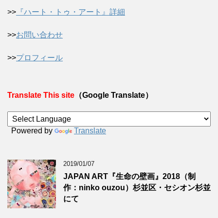
>>
『ハート・トゥ・アート』詳細
>>
お問い合わせ
>>
プロフィール
Translate This site
（Google Translate）
Powered by
Translate
2019/01/07
JAPAN ART『生命の壁画』2018（制
作：ninko ouzou）杉並区・セシオン杉並
にて