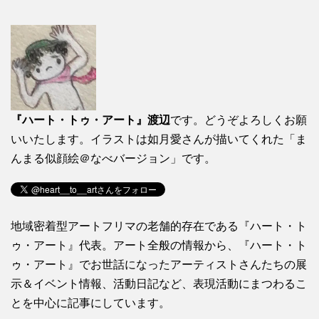
『ハート・トゥ・アート』渡辺
です。どうぞよろしくお願
いいたします。イラストは如月愛さんが描いてくれた「ま
んまる似顔絵＠なべバージョン」です。
地域密着型アートフリマの老舗的存在である『ハート・ト
ゥ・アート』代表。アート全般の情報から、『ハート・ト
ゥ・アート』でお世話になったアーティストさんたちの展
示＆イベント情報、活動日記など、表現活動にまつわるこ
とを中心に記事にしています。